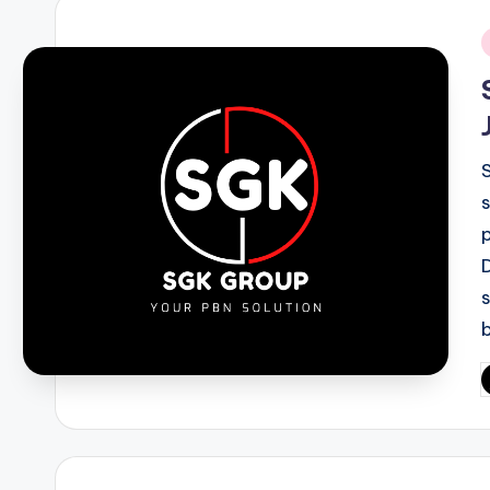
i
P
b