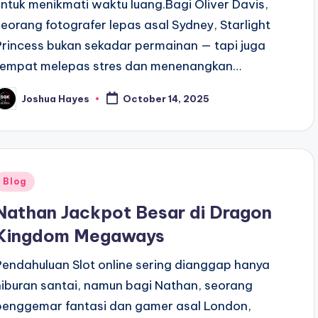
untuk menikmati waktu luang.Bagi Oliver Davis,
seorang fotografer lepas asal Sydney, Starlight
Princess bukan sekadar permainan — tapi juga
tempat melepas stres dan menenangkan…
Joshua Hayes
October 14, 2025
osted
y
Posted
Blog
n
Nathan Jackpot Besar di Dragon
Kingdom Megaways
Pendahuluan Slot online sering dianggap hanya
hiburan santai, namun bagi Nathan, seorang
penggemar fantasi dan gamer asal London,