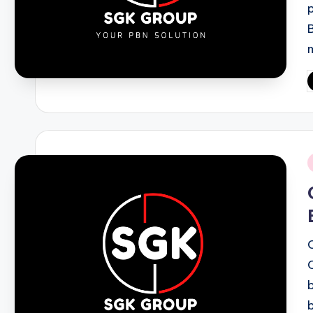
P
b
i