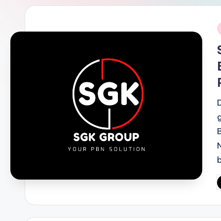
i
P
b