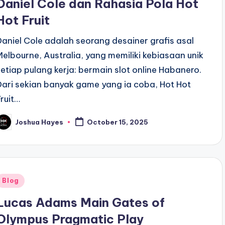
Daniel Cole dan Rahasia Pola Hot
Hot Fruit
Daniel Cole adalah seorang desainer grafis asal
Melbourne, Australia, yang memiliki kebiasaan unik
setiap pulang kerja: bermain slot online Habanero.
Dari sekian banyak game yang ia coba, Hot Hot
Fruit…
Joshua Hayes
October 15, 2025
osted
y
Posted
Blog
n
Lucas Adams Main Gates of
Olympus Pragmatic Play