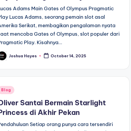
Lucas Adams Main Gates of Olympus Pragmatic
Play Lucas Adams, seorang pemain slot asal
Amerika Serikat, membagikan pengalaman nyata
saat mencoba Gates of Olympus, slot populer dari
Pragmatic Play. Kisahnya…
Joshua Hayes
October 14, 2025
osted
y
Posted
Blog
n
Oliver Santai Bermain Starlight
Princess di Akhir Pekan
Pendahuluan Setiap orang punya cara tersendiri