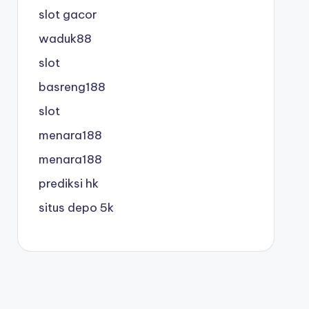
slot gacor
waduk88
slot
basreng188
slot
menara188
menara188
prediksi hk
situs depo 5k