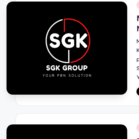
i
P
b
i