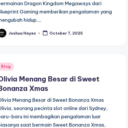
permainan Dragon Kingdom Megaways dari
Blueprint Gaming memberikan pengalaman yang
mengubah hidup.…
Joshua Hayes
October 7, 2025
osted
y
Posted
Blog
n
Olivia Menang Besar di Sweet
Bonanza Xmas
Olivia Menang Besar di Sweet Bonanza Xmas
Olivia, seorang pecinta slot online dari Sydney,
baru-baru ini membagikan pengalaman luar
biasanya saat bermain Sweet Bonanza Xmas,