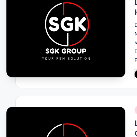
P
b
i