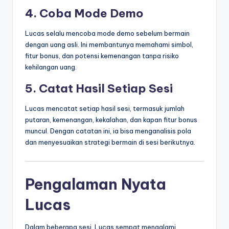
4. Coba Mode Demo
Lucas selalu mencoba mode demo sebelum bermain
dengan uang asli. Ini membantunya memahami simbol,
fitur bonus, dan potensi kemenangan tanpa risiko
kehilangan uang.
5. Catat Hasil Setiap Sesi
Lucas mencatat setiap hasil sesi, termasuk jumlah
putaran, kemenangan, kekalahan, dan kapan fitur bonus
muncul. Dengan catatan ini, ia bisa menganalisis pola
dan menyesuaikan strategi bermain di sesi berikutnya.
Pengalaman Nyata
Lucas
Dalam beberapa sesi, Lucas sempat mengalami