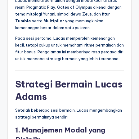
Lucas memulai permainan dengan modal kecil di situs
resmi Pragmatic Play. Gates of Olympus dikenal dengan
tema mitologi Yunani, simbol dewa Zeus, dan fitur
Tumble
serta
Multiplier
yang memungkinkan
kemenangan besar dalam satu putaran.
Pada sesi pertama, Lucas memperoleh kemenangan
kecil, tetapi cukup untuk memahami ritme permainan dan
fitur bonus. Pengalaman ini memberinya rasa percaya diri
untuk mencoba strategi bermain yang lebih terencana.
Strategi Bermain Lucas
Adams
Setelah beberapa sesi bermain, Lucas mengembangkan
strategi bermainnya sendiri:
1. Manajemen Modal yang