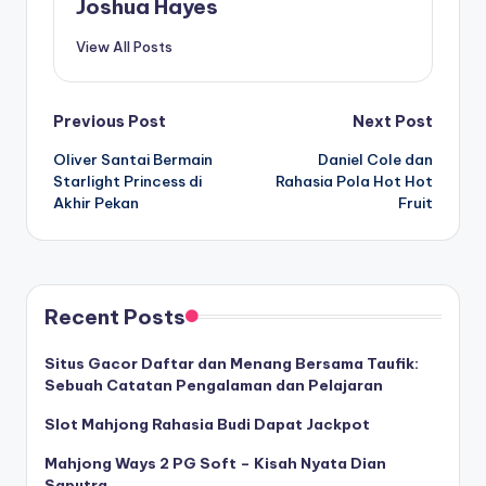
Joshua Hayes
View All Posts
Post
Previous Post
Next Post
Oliver Santai Bermain
Daniel Cole dan
navigation
Starlight Princess di
Rahasia Pola Hot Hot
Akhir Pekan
Fruit
Recent Posts
Situs Gacor Daftar dan Menang Bersama Taufik:
Sebuah Catatan Pengalaman dan Pelajaran
Slot Mahjong Rahasia Budi Dapat Jackpot
Mahjong Ways 2 PG Soft – Kisah Nyata Dian
Saputra