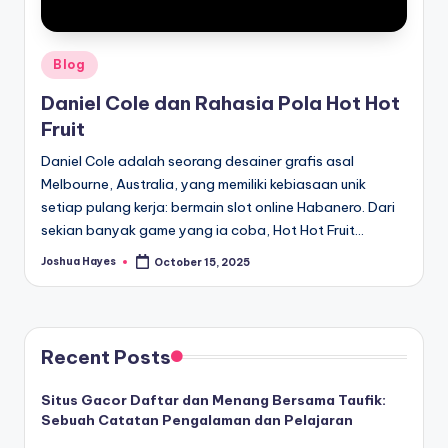
Posted
Blog
in
Daniel Cole dan Rahasia Pola Hot Hot
Fruit
Daniel Cole adalah seorang desainer grafis asal
Melbourne, Australia, yang memiliki kebiasaan unik
setiap pulang kerja: bermain slot online Habanero. Dari
sekian banyak game yang ia coba, Hot Hot Fruit…
Joshua Hayes
October 15, 2025
Posted
by
Recent Posts
Situs Gacor Daftar dan Menang Bersama Taufik:
Sebuah Catatan Pengalaman dan Pelajaran